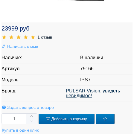
23999 руб
1 отзыв
Написать отзыв
Наличие:
В наличии
Артикул:
79166
Модель:
IPS7
Брэнд:
PULSAR Vision: увидеть
невидимое!
Задать вопрос о товаре
Добавить в корзину
Купить в один клик