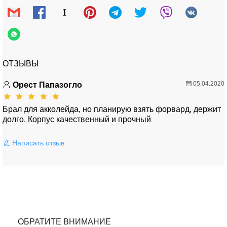
ОТЗЫВЫ
05.04.2020
Орест Папазогло
Брал для акколейда, но планирую взять форвард, держит
долго. Корпус качественный и прочный
Написать отзыв
ОБРАТИТЕ ВНИМАНИЕ