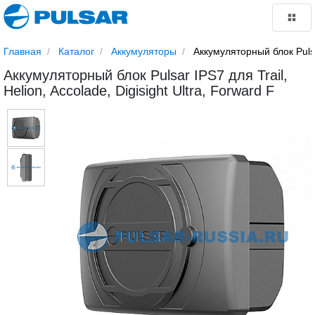
Главная
Каталог
Аккумуляторы
Аккумуляторный блок Pulsar
Аккумуляторный блок Pulsar IPS7 для Trail,
Helion, Accolade, Digisight Ultra, Forward F