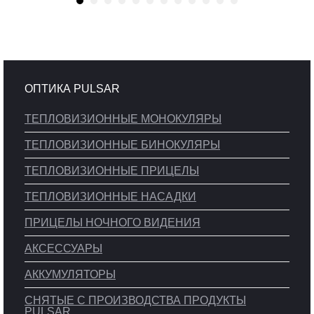
ОПТИКА PULSAR
ТЕПЛОВИЗИОННЫЕ МОНОКУЛЯРЫ
ТЕПЛОВИЗИОННЫЕ БИНОКУЛЯРЫ
ТЕПЛОВИЗИОННЫЕ ПРИЦЕЛЫ
ТЕПЛОВИЗИОННЫЕ НАСАДКИ
ПРИЦЕЛЫ НОЧНОГО ВИДЕНИЯ
АКСЕССУАРЫ
АККУМУЛЯТОРЫ
СНЯТЫЕ С ПРОИЗВОДСТВА ПРОДУКТЫ
PULSAR