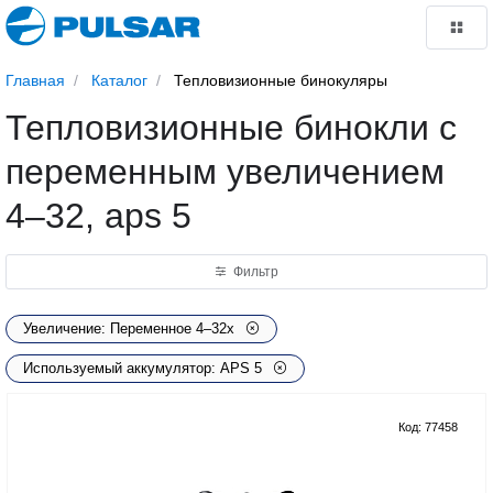
Главная
Каталог
Тепловизионные бинокуляры
Тепловизионные бинокли с
переменным увеличением
4–32, aps 5
Фильтр
Увеличение: Переменное 4–32x
Используемый аккумулятор: APS 5
Код: 77458