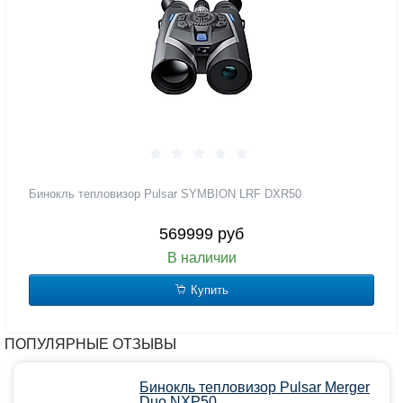
Бинокль тепловизор Pulsar SYMBION LRF DXR50
569999 руб
В наличии
Купить
ПОПУЛЯРНЫЕ ОТЗЫВЫ
Бинокль тепловизор Pulsar Merger
Duo NXP50