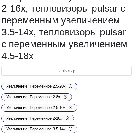
2-16х, тепловизоры pulsar с
переменным увеличением
3.5-14x, тепловизоры pulsar
с переменным увеличением
4.5-18х
Фильтр
Увеличение: Переменное 2.5-20х
Увеличение: Переменное 2-8х
Увеличение: Переменное 2.5-10x
Увеличение: Переменное 2-16х
Увеличение: Переменное 3.5-14x