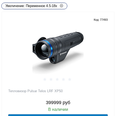
Увеличение: Переменное 4.5-18х
Код: 77493
Тепловизор Pulsar Telos LRF XP50
399999 руб
В наличии