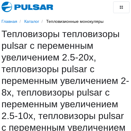
Главная
Каталог
Тепловизионные монокуляры
Тепловизоры тепловизоры
pulsar с переменным
увеличением 2.5-20х,
тепловизоры pulsar с
переменным увеличением 2-
8х, тепловизоры pulsar с
переменным увеличением
2.5-10x, тепловизоры pulsar
с переменным увеличением