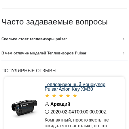
Часто задаваемые вопросы
Сколько стоят тепловизоры pulsar
В чем отличие моделей Тепловизоров Pulsar
ПОПУЛЯРНЫЕ ОТЗЫВЫ
Тепловизионный монокуляр
Pulsar Axion Key XM30
Аркадий
2020-02-04T00:00:00.000Z
Компактный, просто жесть, не
ожидал что настолько, но это