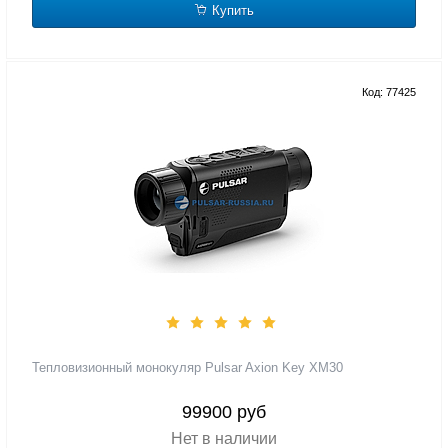
Купить
Код: 77425
Тепловизионный монокуляр Pulsar Axion Key XM30
99900 руб
Нет в наличии