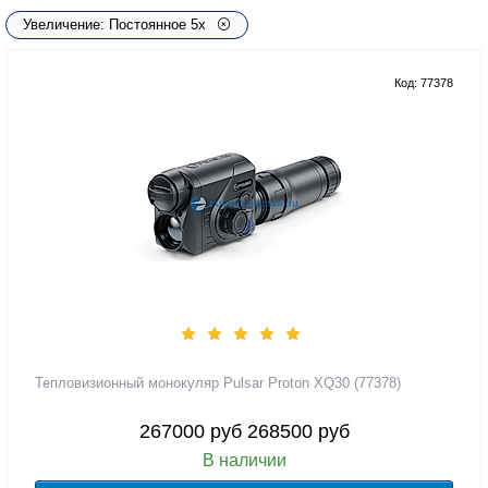
Увеличение: Постоянное 5х
Код: 77378
Тепловизионный монокуляр Pulsar Proton XQ30 (77378)
267000 руб
268500 руб
В наличии