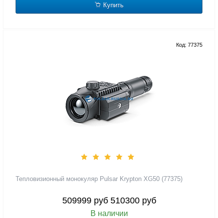
Купить
Код: 77375
Тепловизионный монокуляр Pulsar Krypton XG50 (77375)
509999 руб
510300 руб
В наличии