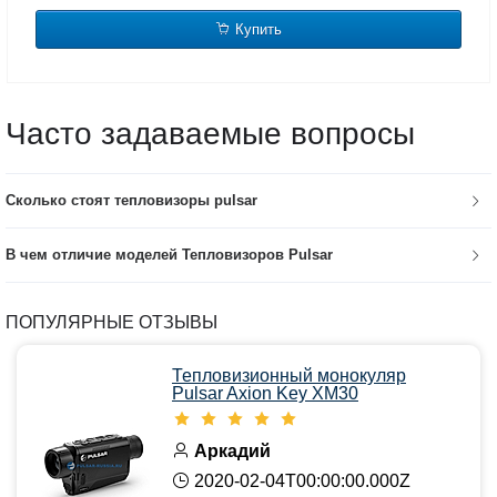
Купить
Часто задаваемые вопросы
Сколько стоят тепловизоры pulsar
В чем отличие моделей Тепловизоров Pulsar
ПОПУЛЯРНЫЕ ОТЗЫВЫ
Тепловизионный монокуляр
Pulsar Axion Key XM30
Аркадий
2020-02-04T00:00:00.000Z