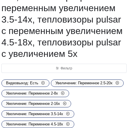
переменным увеличением
3.5-14x, тепловизоры pulsar
с переменным увеличением
4.5-18х, тепловизоры pulsar
с увеличением 5х
Фильтр
Видеовыход: Есть
Увеличение: Переменное 2.5-20х
Увеличение: Переменное 2-8х
Увеличение: Переменное 2-16х
Увеличение: Переменное 3.5-14x
Увеличение: Переменное 4.5-18х