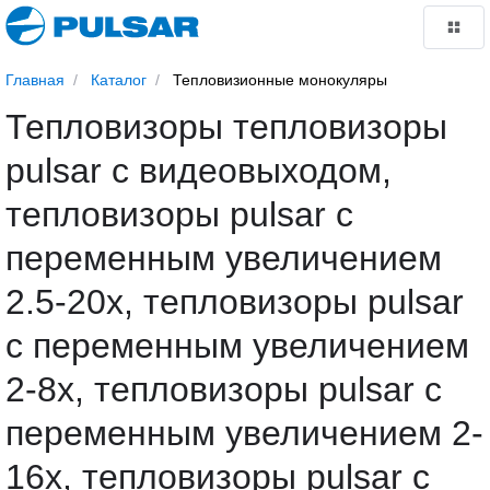
Главная
Каталог
Тепловизионные монокуляры
Тепловизоры тепловизоры
pulsar с видеовыходом,
тепловизоры pulsar с
переменным увеличением
2.5-20х, тепловизоры pulsar
с переменным увеличением
2-8х, тепловизоры pulsar с
переменным увеличением 2-
16х, тепловизоры pulsar с