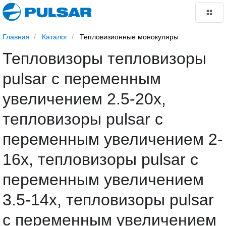
Главная
Каталог
Тепловизионные монокуляры
Тепловизоры тепловизоры
pulsar с переменным
увеличением 2.5-20х,
тепловизоры pulsar с
переменным увеличением 2-
16х, тепловизоры pulsar с
переменным увеличением
3.5-14x, тепловизоры pulsar
с переменным увеличением