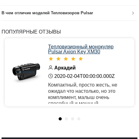
В чем отличие моделей Тепловизоров Pulsar
ПОПУЛЯРНЫЕ ОТЗЫВЫ
Тепловизионный монокуляр
Pulsar Axion Key XM30
Аркадий
2020-02-04T00:00:00.000Z
Компактный, просто жесть, не
ожидал что настолько, но это
комплимент, малыш очень
способный и мощный.
Рекомендую