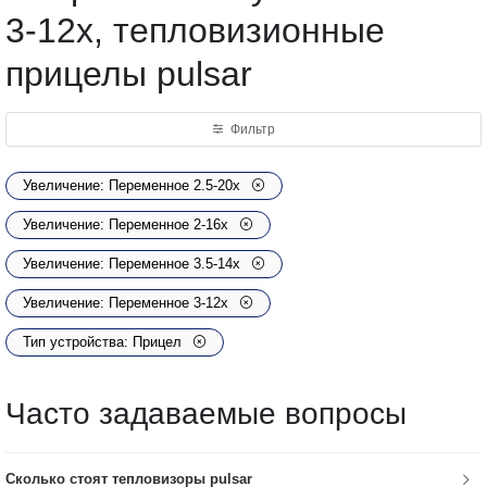
3-12х, тепловизионные
прицелы pulsar
Фильтр
Увеличение: Переменное 2.5-20х
Увеличение: Переменное 2-16х
Увеличение: Переменное 3.5-14x
Увеличение: Переменное 3-12х
Тип устройства: Прицел
Часто задаваемые вопросы
Сколько стоят тепловизоры pulsar