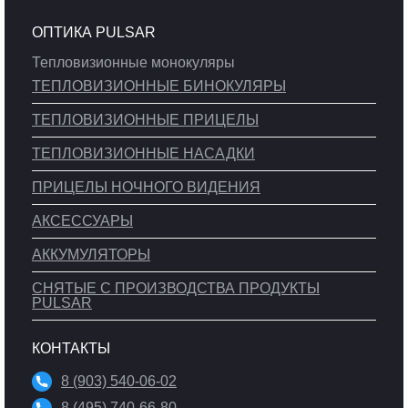
ОПТИКА PULSAR
Тепловизионные монокуляры
ТЕПЛОВИЗИОННЫЕ БИНОКУЛЯРЫ
ТЕПЛОВИЗИОННЫЕ ПРИЦЕЛЫ
ТЕПЛОВИЗИОННЫЕ НАСАДКИ
ПРИЦЕЛЫ НОЧНОГО ВИДЕНИЯ
АКСЕССУАРЫ
АККУМУЛЯТОРЫ
СНЯТЫЕ С ПРОИЗВОДСТВА ПРОДУКТЫ
PULSAR
КОНТАКТЫ
8 (903) 540-06-02
8 (495) 740-66-80