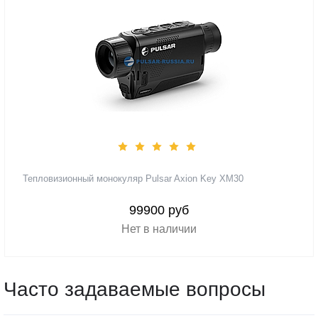
Тепловизионный монокуляр Pulsar Axion Key XM30
99900 руб
Нет в наличии
Часто задаваемые вопросы