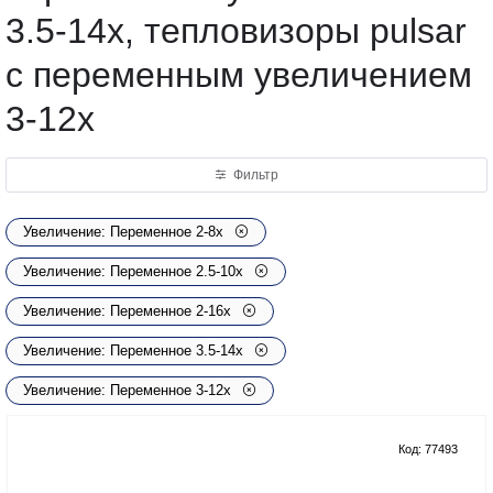
3.5-14x, тепловизоры pulsar
с переменным увеличением
3-12х
Фильтр
Увеличение: Переменное 2-8х
Увеличение: Переменное 2.5-10x
Увеличение: Переменное 2-16х
Увеличение: Переменное 3.5-14x
Увеличение: Переменное 3-12х
Код: 77493