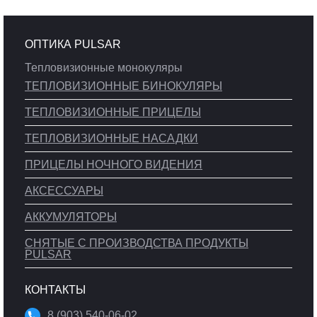
ОПТИКА PULSAR
Тепловизионные монокуляры
ТЕПЛОВИЗИОННЫЕ БИНОКУЛЯРЫ
ТЕПЛОВИЗИОННЫЕ ПРИЦЕЛЫ
ТЕПЛОВИЗИОННЫЕ НАСАДКИ
ПРИЦЕЛЫ НОЧНОГО ВИДЕНИЯ
АКСЕССУАРЫ
АККУМУЛЯТОРЫ
СНЯТЫЕ С ПРОИЗВОДСТВА ПРОДУКТЫ
PULSAR
КОНТАКТЫ
8 (903) 540-06-02