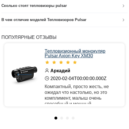
Сколько стоят тепловизоры pulsar
В чем отличие моделей Тепловизоров Pulsar
ПОПУЛЯРНЫЕ ОТЗЫВЫ
Тепловизионный монокуляр
Pulsar Axion Key XM30
Аркадий
2020-02-04T00:00:00.000Z
Компактный, просто жесть, не
ожидал что настолько, но это
комплимент, малыш очень
способный и мощный.
Рекомендую