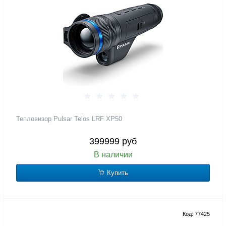
Тепловизор Pulsar Telos LRF XP50
399999 руб
В наличии
Купить
Код: 77425