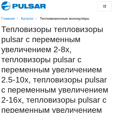
Главная
Каталог
Тепловизионные монокуляры
Тепловизоры тепловизоры
pulsar с переменным
увеличением 2-8х,
тепловизоры pulsar с
переменным увеличением
2.5-10x, тепловизоры pulsar
с переменным увеличением
2-16х, тепловизоры pulsar с
переменным увеличением