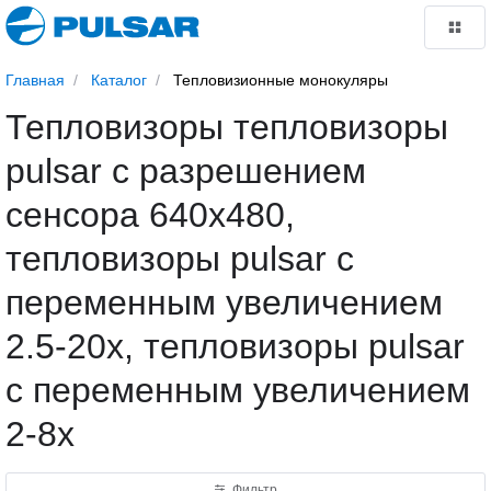
Главная
Каталог
Тепловизионные монокуляры
Тепловизоры тепловизоры
pulsar с разрешением
сенсора 640x480,
тепловизоры pulsar с
переменным увеличением
2.5-20х, тепловизоры pulsar
с переменным увеличением
2-8х
Фильтр