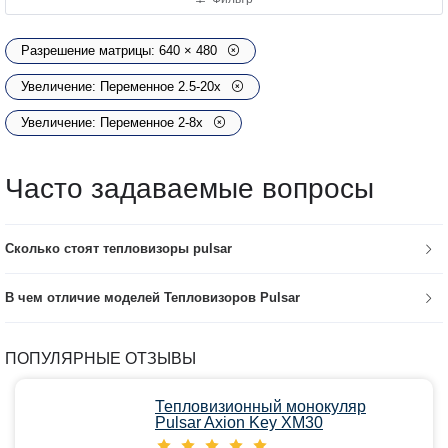
Разрешение матрицы: 640 × 480
Увеличение: Переменное 2.5-20х
Увеличение: Переменное 2-8х
Часто задаваемые вопросы
Сколько стоят тепловизоры pulsar
В чем отличие моделей Тепловизоров Pulsar
ПОПУЛЯРНЫЕ ОТЗЫВЫ
Тепловизионный монокуляр
Pulsar Axion Key XM30