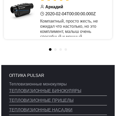
Аркадий
2020-02-04T00:00:00.000Z
Компактный, просто жесть, не
ожидал что настолько, но это
комплимент, малыш очень
способный и мощный.
Рекомендую
ОПТИКА PULSAR
Тепловизионные монокуляры
ТЕПЛОВИЗИОННЫЕ БИНОКУЛЯРЫ
ТЕПЛОВИЗИОННЫЕ ПРИЦЕЛЫ
ТЕПЛОВИЗИОННЫЕ НАСАДКИ