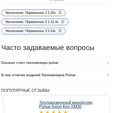
Увеличение: Переменное 2.5-20х
Увеличение: Переменное 3.1-12.4х
Увеличение: Переменное 3.5-14x
Часто задаваемые вопросы
Сколько стоят тепловизоры pulsar
В чем отличие моделей Тепловизоров Pulsar
ПОПУЛЯРНЫЕ ОТЗЫВЫ
Тепловизионный монокуляр
Pulsar Axion Key XM30