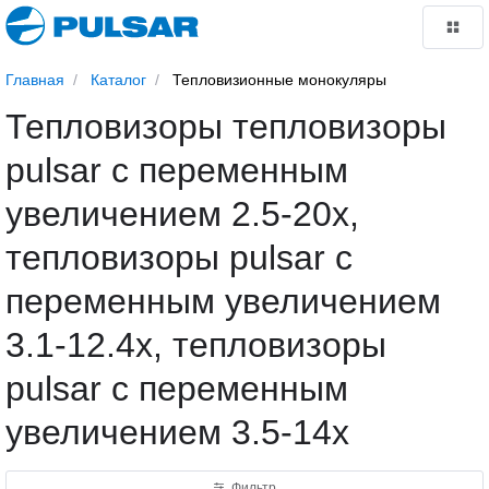
Главная
Каталог
Тепловизионные монокуляры
Тепловизоры тепловизоры
pulsar с переменным
увеличением 2.5-20х,
тепловизоры pulsar с
переменным увеличением
3.1-12.4х, тепловизоры
pulsar с переменным
увеличением 3.5-14x
Фильтр