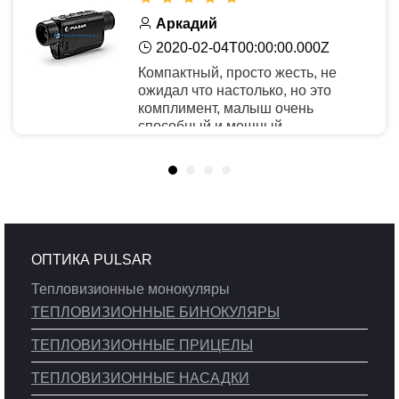
Аркадий
2020-02-04T00:00:00.000Z
Компактный, просто жесть, не
ожидал что настолько, но это
комплимент, малыш очень
способный и мощный.
Рекомендую
ОПТИКА PULSAR
Тепловизионные монокуляры
ТЕПЛОВИЗИОННЫЕ БИНОКУЛЯРЫ
ТЕПЛОВИЗИОННЫЕ ПРИЦЕЛЫ
ТЕПЛОВИЗИОННЫЕ НАСАДКИ