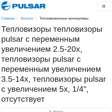
Главная
Каталог
Тепловизионные монокуляры
Тепловизоры тепловизоры
pulsar с переменным
увеличением 2.5-20х,
тепловизоры pulsar с
переменным увеличением
3.5-14x, тепловизоры pulsar
с увеличением 5х, 1/4",
отсутствует
Фильтр