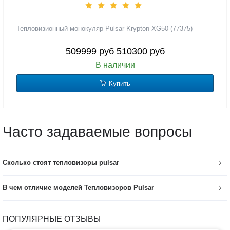
Тепловизионный монокуляр Pulsar Krypton XG50 (77375)
509999 руб
510300 руб
В наличии
Купить
Часто задаваемые вопросы
Сколько стоят тепловизоры pulsar
В чем отличие моделей Тепловизоров Pulsar
ПОПУЛЯРНЫЕ ОТЗЫВЫ