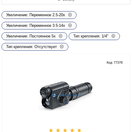
Увеличение: Переменное 2.5-20х
Увеличение: Переменное 3.5-14x
Увеличение: Постоянное 5х
Тип крепления: 1/4"
Тип крепления: Отсутствует
Код: 77378