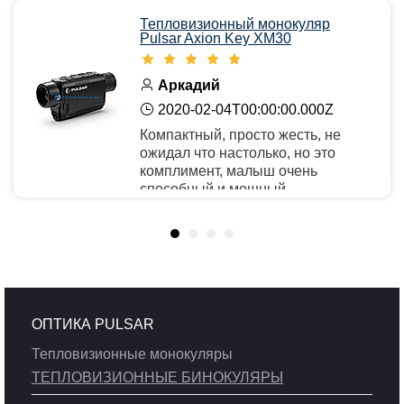
Тепловизионный монокуляр
Pulsar Axion Key XM30
Аркадий
2020-02-04T00:00:00.000Z
Компактный, просто жесть, не
ожидал что настолько, но это
комплимент, малыш очень
способный и мощный.
Рекомендую
ОПТИКА PULSAR
Тепловизионные монокуляры
ТЕПЛОВИЗИОННЫЕ БИНОКУЛЯРЫ