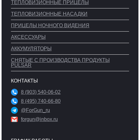
ТЕПЛОВИЗИОННЫЕ ПРИЦЕЛЫ
ТЕПЛОВИЗИОННЫЕ НАСАДКИ
ПРИЦЕЛЫ НОЧНОГО ВИДЕНИЯ
АКСЕССУАРЫ
АККУМУЛЯТОРЫ
СНЯТЫЕ С ПРОИЗВОДСТВА ПРОДУКТЫ
PULSAR
КОНТАКТЫ
8 (903) 540-06-02
8 (495) 740-66-80
@ForGun_ru
forgun@inbox.ru