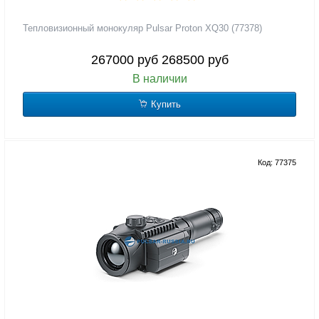
Тепловизионный монокуляр Pulsar Proton XQ30 (77378)
267000 руб
268500 руб
В наличии
Купить
Код: 77375