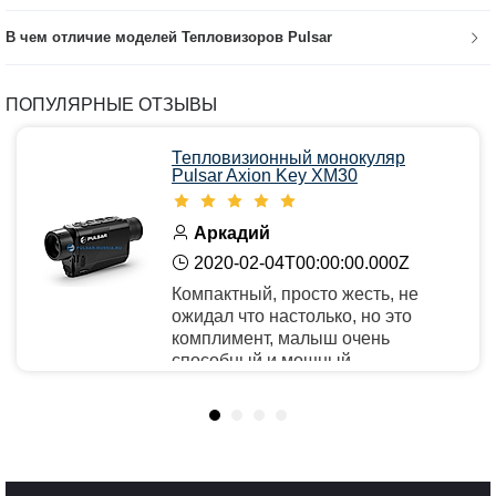
В чем отличие моделей Тепловизоров Pulsar
ПОПУЛЯРНЫЕ ОТЗЫВЫ
Тепловизионный монокуляр
Pulsar Axion Key XM30
Аркадий
2020-02-04T00:00:00.000Z
Компактный, просто жесть, не
ожидал что настолько, но это
комплимент, малыш очень
способный и мощный.
Рекомендую