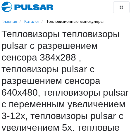
Главная
Каталог
Тепловизионные монокуляры
Тепловизоры тепловизоры
pulsar с разрешением
сенсора 384x288 ,
тепловизоры pulsar с
разрешением сенсора
640x480, тепловизоры pulsar
с переменным увеличением
3-12х, тепловизоры pulsar с
увеличением 5х, тепловые