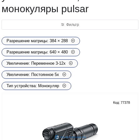
монокуляры pulsar
Фильтр
Разрешение матрицы: 384 × 288
Разрешение матрицы: 640 × 480
Увеличение: Переменное 3-12х
Увеличение: Постоянное 5х
Тип устройства: Монокуляр
Код: 77378