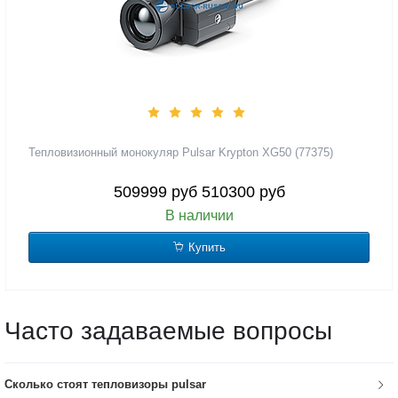
Тепловизионный монокуляр Pulsar Krypton XG50 (77375)
509999 руб
510300 руб
В наличии
Купить
Часто задаваемые вопросы
Сколько стоят тепловизоры pulsar