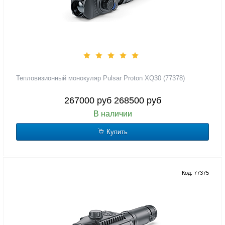
Тепловизионный монокуляр Pulsar Proton XQ30 (77378)
267000 руб
268500 руб
В наличии
Купить
Код: 77375