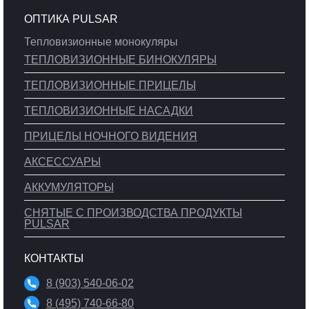
ОПТИКА PULSAR
Тепловизионные монокуляры
ТЕПЛОВИЗИОННЫЕ БИНОКУЛЯРЫ
ТЕПЛОВИЗИОННЫЕ ПРИЦЕЛЫ
ТЕПЛОВИЗИОННЫЕ НАСАДКИ
ПРИЦЕЛЫ НОЧНОГО ВИДЕНИЯ
АКСЕССУАРЫ
АККУМУЛЯТОРЫ
СНЯТЫЕ С ПРОИЗВОДСТВА ПРОДУКТЫ
PULSAR
КОНТАКТЫ
8 (903) 540-06-02
8 (495) 740-66-80