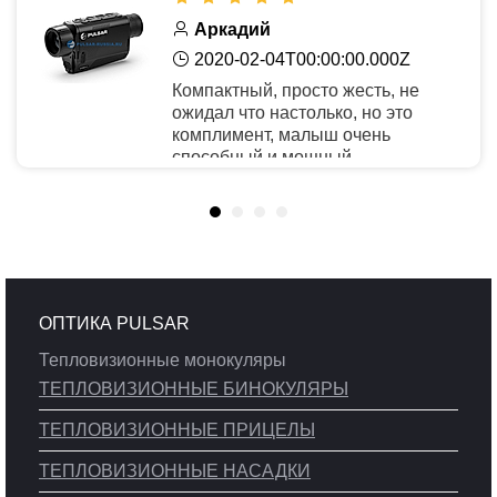
Аркадий
2020-02-04T00:00:00.000Z
Компактный, просто жесть, не
ожидал что настолько, но это
комплимент, малыш очень
способный и мощный.
Рекомендую
ОПТИКА PULSAR
Тепловизионные монокуляры
ТЕПЛОВИЗИОННЫЕ БИНОКУЛЯРЫ
ТЕПЛОВИЗИОННЫЕ ПРИЦЕЛЫ
ТЕПЛОВИЗИОННЫЕ НАСАДКИ