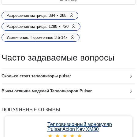
Разрешение матрицы: 384 × 288
Разрешение матрицы: 1280 × 720
Увеличение: Переменное 3.5-14x
Часто задаваемые вопросы
Сколько стоят тепловизоры pulsar
В чем отличие моделей Тепловизоров Pulsar
ПОПУЛЯРНЫЕ ОТЗЫВЫ
Тепловизионный монокуляр
Pulsar Axion Key XM30