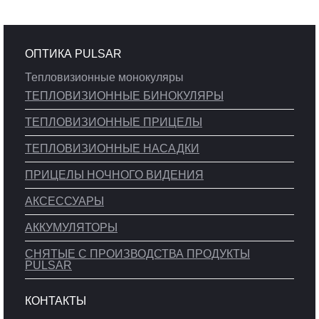
ОПТИКА PULSAR
Тепловизионные монокуляры
ТЕПЛОВИЗИОННЫЕ БИНОКУЛЯРЫ
ТЕПЛОВИЗИОННЫЕ ПРИЦЕЛЫ
ТЕПЛОВИЗИОННЫЕ НАСАДКИ
ПРИЦЕЛЫ НОЧНОГО ВИДЕНИЯ
АКСЕССУАРЫ
АККУМУЛЯТОРЫ
СНЯТЫЕ С ПРОИЗВОДСТВА ПРОДУКТЫ
PULSAR
КОНТАКТЫ