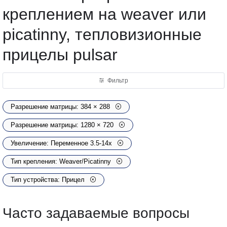
креплением на weaver или
picatinny, тепловизионные
прицелы pulsar
Фильтр
Разрешение матрицы: 384 × 288
Разрешение матрицы: 1280 × 720
Увеличение: Переменное 3.5-14x
Тип крепления: Weaver/Picatinny
Тип устройства: Прицел
Часто задаваемые вопросы