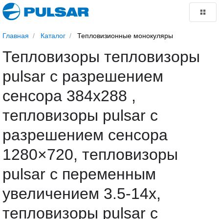
Главная
Каталог
Тепловизионные монокуляры
Тепловизоры тепловизоры
pulsar с разрешением
сенсора 384x288 ,
тепловизоры pulsar с
разрешением сенсора
1280×720, тепловизоры
pulsar с переменным
увеличением 3.5-14x,
тепловизоры pulsar с