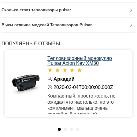
Сколько стоят тепловизоры pulsar
В чем отличие моделей Тепловизоров Pulsar
ПОПУЛЯРНЫЕ ОТЗЫВЫ
Тепловизионный монокуляр
Pulsar Axion Key XM30
Аркадий
2020-02-04T00:00:00.000Z
Компактный, просто жесть, не
ожидал что настолько, но это
комплимент, малыш очень
способный и мощный.
Рекомендую