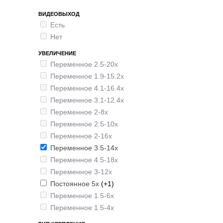
ВИДЕОВЫХОД
Есть
Нет
УВЕЛИЧЕНИЕ
Переменное 2.5-20х
Переменное 1.9-15.2х
Переменное 4.1-16.4х
Переменное 3.1-12.4х
Переменное 2-8х
Переменное 2.5-10x
Переменное 2-16х
Переменное 3.5-14x
Переменное 4.5-18х
Переменное 3-12х
Постоянное 5х
(+1)
Переменное 1.5-6х
Переменное 1.5-4х