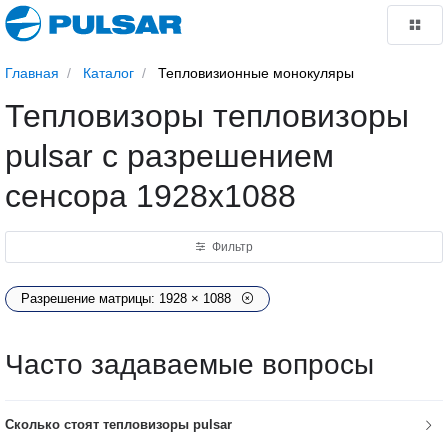
Главная
Каталог
Тепловизионные монокуляры
Тепловизоры тепловизоры
pulsar с разрешением
сенсора 1928x1088
Фильтр
Разрешение матрицы: 1928 × 1088
Часто задаваемые вопросы
Сколько стоят тепловизоры pulsar