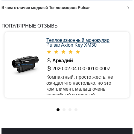
В чем отличие моделей Тепловизоров Pulsar
ПОПУЛЯРНЫЕ ОТЗЫВЫ
Тепловизионный монокуляр
Pulsar Axion Key XM30
Аркадий
2020-02-04T00:00:00.000Z
Компактный, просто жесть, не
ожидал что настолько, но это
комплимент, малыш очень
способный и мощный.
Рекомендую