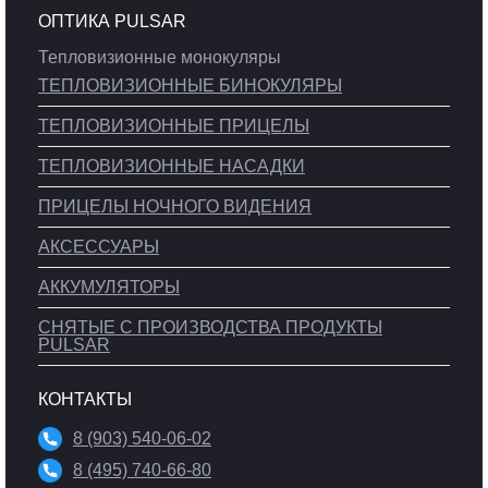
ОПТИКА PULSAR
Тепловизионные монокуляры
ТЕПЛОВИЗИОННЫЕ БИНОКУЛЯРЫ
ТЕПЛОВИЗИОННЫЕ ПРИЦЕЛЫ
ТЕПЛОВИЗИОННЫЕ НАСАДКИ
ПРИЦЕЛЫ НОЧНОГО ВИДЕНИЯ
АКСЕССУАРЫ
АККУМУЛЯТОРЫ
СНЯТЫЕ С ПРОИЗВОДСТВА ПРОДУКТЫ
PULSAR
КОНТАКТЫ
8 (903) 540-06-02
8 (495) 740-66-80