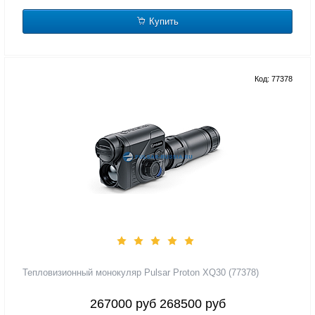
Купить
Код: 77378
Тепловизионный монокуляр Pulsar Proton XQ30 (77378)
267000 руб
268500 руб