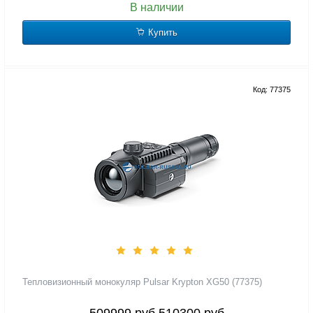
В наличии
Купить
Код: 77375
Тепловизионный монокуляр Pulsar Krypton XG50 (77375)