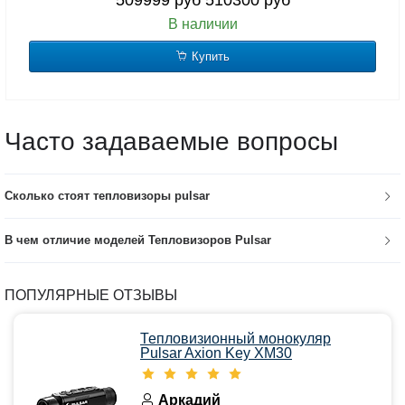
509999 руб
510300 руб
В наличии
Купить
Часто задаваемые вопросы
Сколько стоят тепловизоры pulsar
В чем отличие моделей Тепловизоров Pulsar
ПОПУЛЯРНЫЕ ОТЗЫВЫ
Тепловизионный монокуляр
Pulsar Axion Key XM30
Аркадий