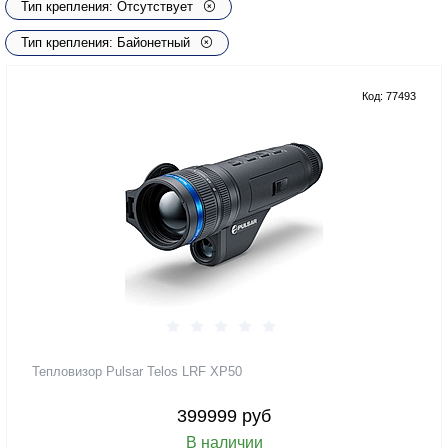
Тип крепления: Отсутствует
Тип крепления: Байонетный
Код: 77493
Тепловизор Pulsar Telos LRF XP50
399999 руб
В наличии