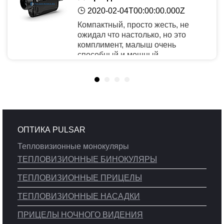
2020-02-04T00:00:00.000Z
Компактный, просто жесть, не
ожидал что настолько, но это
комплимент, малыш очень
способный и мощный.
Рекомендую
ОПТИКА PULSAR
Тепловизионные монокуляры
ТЕПЛОВИЗИОННЫЕ БИНОКУЛЯРЫ
ТЕПЛОВИЗИОННЫЕ ПРИЦЕЛЫ
ТЕПЛОВИЗИОННЫЕ НАСАДКИ
ПРИЦЕЛЫ НОЧНОГО ВИДЕНИЯ