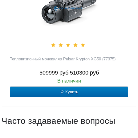
Тепловизионный монокуляр Pulsar Krypton XG50 (77375)
509999 руб
510300 руб
В наличии
Купить
Часто задаваемые вопросы