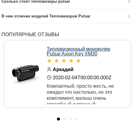
Сколько стоят тепловизоры pulsar
В чем отличие моделей Тепловизоров Pulsar
ПОПУЛЯРНЫЕ ОТЗЫВЫ
Тепловизионный монокуляр
Pulsar Axion Key XM30
Аркадий
2020-02-04T00:00:00.000Z
Компактный, просто жесть, не
ожидал что настолько, но это
комплимент, малыш очень
способный и мощный.
Рекомендую