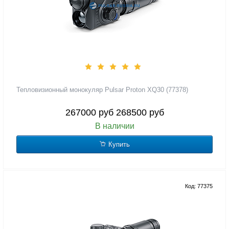
Тепловизионный монокуляр Pulsar Proton XQ30 (77378)
267000 руб
268500 руб
В наличии
Купить
Код: 77375