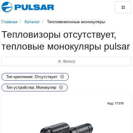
Главная
Каталог
Тепловизионные монокуляры
Тепловизоры отсутствует,
тепловые монокуляры pulsar
Фильтр
Тип крепления: Отсутствует
Тип устройства: Монокуляр
Код: 77378