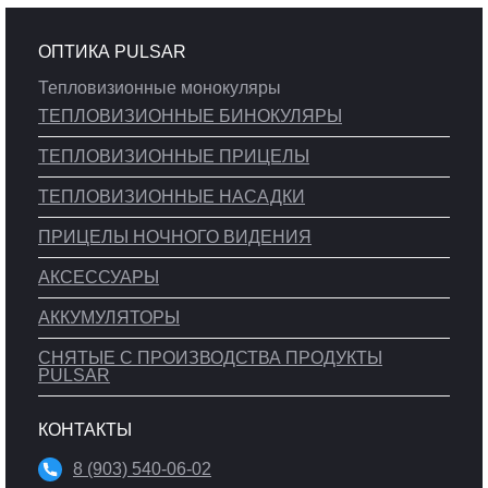
ОПТИКА PULSAR
Тепловизионные монокуляры
ТЕПЛОВИЗИОННЫЕ БИНОКУЛЯРЫ
ТЕПЛОВИЗИОННЫЕ ПРИЦЕЛЫ
ТЕПЛОВИЗИОННЫЕ НАСАДКИ
ПРИЦЕЛЫ НОЧНОГО ВИДЕНИЯ
АКСЕССУАРЫ
АККУМУЛЯТОРЫ
СНЯТЫЕ С ПРОИЗВОДСТВА ПРОДУКТЫ
PULSAR
КОНТАКТЫ
8 (903) 540-06-02