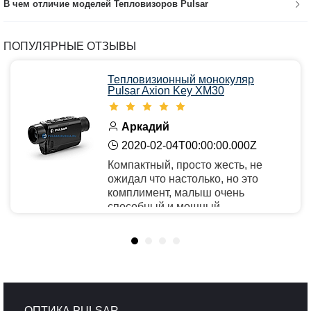
В чем отличие моделей Тепловизоров Pulsar
ПОПУЛЯРНЫЕ ОТЗЫВЫ
Тепловизионный монокуляр
Pulsar Axion Key XM30
Аркадий
2020-02-04T00:00:00.000Z
Компактный, просто жесть, не
ожидал что настолько, но это
комплимент, малыш очень
способный и мощный.
Рекомендую
ОПТИКА PULSAR