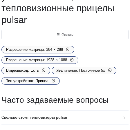
тепловизионные прицелы
pulsar
Фильтр
Разрешение матрицы: 384 × 288
Разрешение матрицы: 1928 × 1088
Видеовыход: Есть
Увеличение: Постоянное 5х
Тип устройства: Прицел
Часто задаваемые вопросы
Сколько стоят тепловизоры pulsar