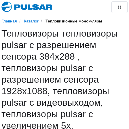
Главная
Каталог
Тепловизионные монокуляры
Тепловизоры тепловизоры
pulsar с разрешением
сенсора 384x288 ,
тепловизоры pulsar с
разрешением сенсора
1928x1088, тепловизоры
pulsar с видеовыходом,
тепловизоры pulsar с
увеличением 5х,