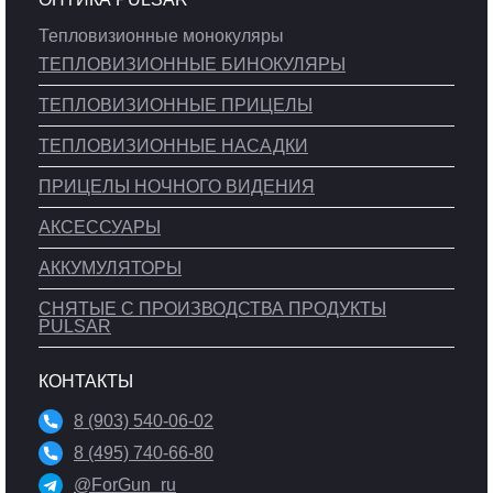
Тепловизионные монокуляры
ТЕПЛОВИЗИОННЫЕ БИНОКУЛЯРЫ
ТЕПЛОВИЗИОННЫЕ ПРИЦЕЛЫ
ТЕПЛОВИЗИОННЫЕ НАСАДКИ
ПРИЦЕЛЫ НОЧНОГО ВИДЕНИЯ
АКСЕССУАРЫ
АККУМУЛЯТОРЫ
СНЯТЫЕ С ПРОИЗВОДСТВА ПРОДУКТЫ
PULSAR
КОНТАКТЫ
8 (903) 540-06-02
8 (495) 740-66-80
@ForGun_ru